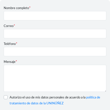
*
Nombre completo
*
Correo
*
Teléfono
*
Mensaje
Autorizo el uso de mis datos personales de acuerdo a la
política de
tratamiento de datos de la UNINÚÑEZ