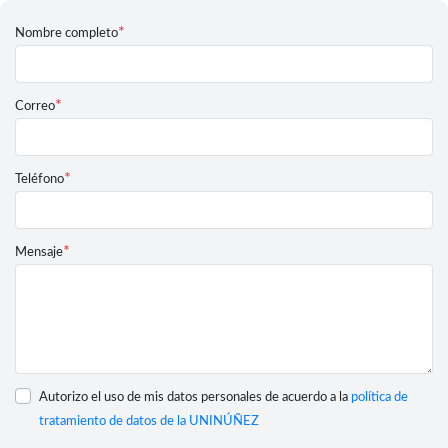
*
Nombre completo
*
Correo
*
Teléfono
*
Mensaje
Autorizo el uso de mis datos personales de acuerdo a la
política de
tratamiento de datos de la UNINÚÑEZ